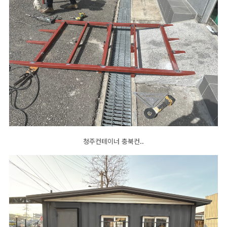
청주컨테이너 충북컨..