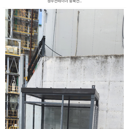
청주컨테이너 충북컨..