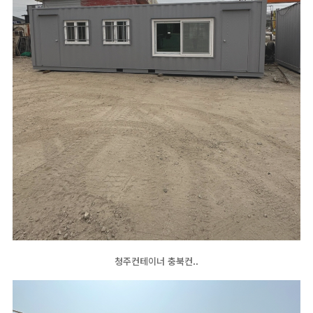
청주컨테이너 충북컨..